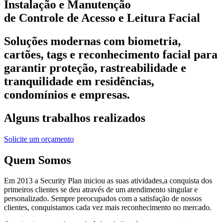
Instalação e Manutenção
de Controle de Acesso e Leitura Facial
Soluções modernas com biometria,
cartões, tags e reconhecimento facial para
garantir proteção, rastreabilidade e
tranquilidade em residências,
condomínios e empresas.
Alguns trabalhos realizados
Solicite um orçamento
Quem Somos
Em 2013 a Security Plan iniciou as suas atividades,a conquista dos
primeiros clientes se deu através de um atendimento singular e
personalizado. Sempre preocupados com a satisfação de nossos
clientes, conquistamos cada vez mais reconhecimento no mercado.