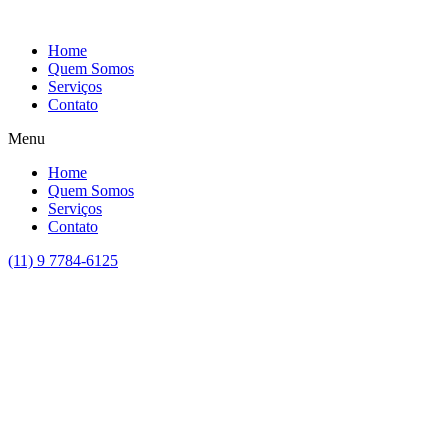
Home
Quem Somos
Serviços
Contato
Menu
Home
Quem Somos
Serviços
Contato
(11) 9 7784-6125